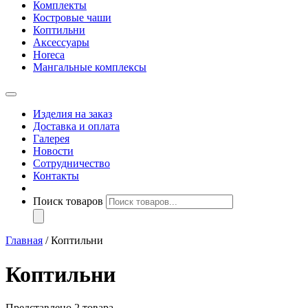
Комплекты
Костровые чаши
Коптильни
Аксессуары
Horeca
Мангальные комплексы
Изделия на заказ
Доставка и оплата
Галерея
Новости
Сотрудничество
Контакты
Поиск товаров
Главная
/ Коптильни
Коптильни
Представлено 2 товара