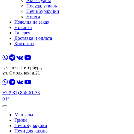
Аксессуары
Посуда, утварь
Печи/Буржуйки
Horeca
Изделия на заказ
Новости
Галерея
Доставка и оплата
Контакты
г. Санкт-Петербург,
ул. Смоляная, д.21
+7 (981) 856-61-33
0
₽
Мангалы
Грили
Печи/Буржуйки
Печи для казана