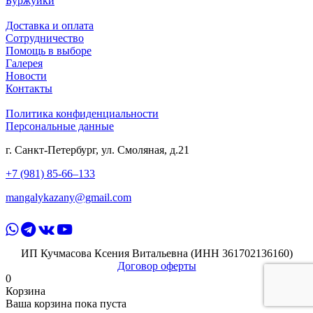
Буржуйки
Доставка и оплата
Сотрудничество
Помощь в выборе
Галерея
Новости
Контакты
Политика конфиденциальности
Персональные данные
г. Санкт-Петербург,
ул. Смоляная, д.21
+7 (981) 85-66–133
mangalykazany@gmail.com
ИП Кучмасова Ксения Витальевна (ИНН 361702136160)
Договор оферты
0
Корзина
Ваша корзина пока пуста