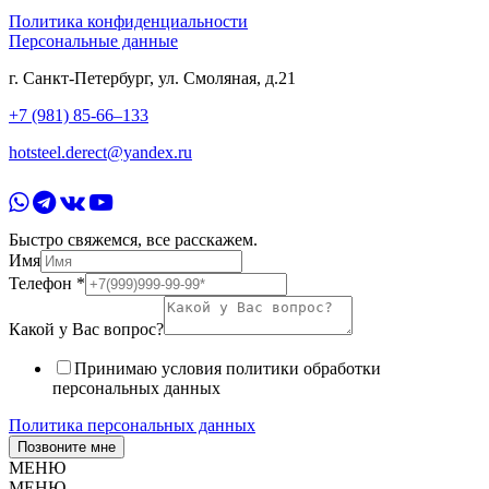
Политика конфиденциальности
Персональные данные
г. Санкт-Петербург, ул. Смоляная, д.21
+7 (981) 85-66–133
hotsteel.derect@yandex.ru
Быстро свяжемся, все расскажем.
Имя
Телефон
*
Какой у Вас вопрос?
Принимаю условия политики обработки
персональных данных
Политика персональных данных
Позвоните мне
МЕНЮ
МЕНЮ