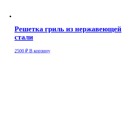
Решетка гриль из нержавеющей
стали
2500
₽
В корзину