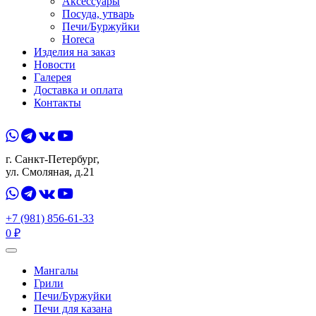
Аксессуары
Посуда, утварь
Печи/Буржуйки
Horeca
Изделия на заказ
Новости
Галерея
Доставка и оплата
Контакты
г. Санкт-Петербург,
ул. Смоляная, д.21
+7 (981) 856-61-33
0
₽
Мангалы
Грили
Печи/Буржуйки
Печи для казана