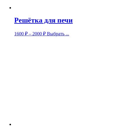
Решётка для печи
1600
₽
–
2000
₽
Выбрать ...