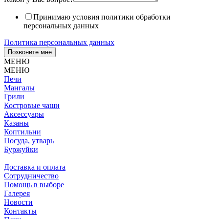
Принимаю условия политики обработки
персональных данных
Политика персональных данных
Позвоните мне
МЕНЮ
МЕНЮ
Печи
Мангалы
Грили
Костровые чаши
Аксессуары
Казаны
Коптильни
Посуда, утварь
Буржуйки
Доставка и оплата
Сотрудничество
Помощь в выборе
Галерея
Новости
Контакты