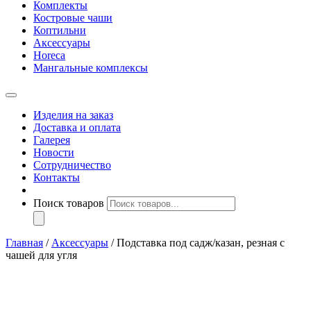
Комплекты
Костровые чаши
Коптильни
Аксессуары
Horeca
Мангальные комплексы
Изделия на заказ
Доставка и оплата
Галерея
Новости
Сотрудничество
Контакты
Поиск товаров
Главная
/
Аксессуары
/ Подставка под садж/казан, резная с
чашей для угля