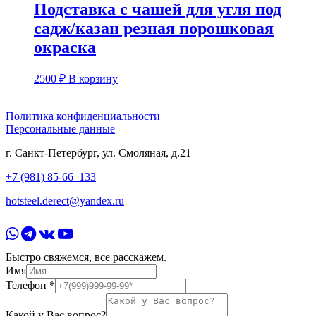
Подставка с чашей для угля под
садж/казан резная порошковая
окраска
2500
₽
В корзину
Политика конфиденциальности
Персональные данные
г. Санкт-Петербург, ул. Смоляная, д.21
+7 (981) 85-66–133
hotsteel.derect@yandex.ru
Быстро свяжемся, все расскажем.
Имя
Телефон
*
Какой у Вас вопрос?