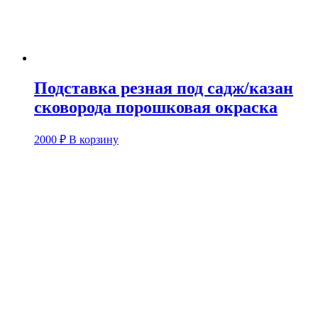
Подставка резная под садж/казан
сковорода порошковая окраска
2000
₽
В корзину